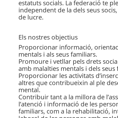
estatuts socials. La federació te pl
independent de la dels seus socis,
de lucre.
Els nostres objectius
Proporcionar informació, orientaci
mentals i als seus familiars.
Promoure i vetllar pels drets social
amb malalties mentals i dels seus f
Proporcionar les activitats d’inserc
altres que contribueixin al ple d
mental.
Contribuir tant a la millora de l’ass
l’atenció i informació de les perso
familiars, com a la rehabilitació, in