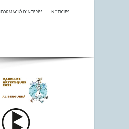
NFORMACIÓ D’INTERÈS
NOTICIES