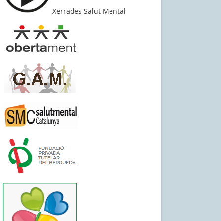
Xerrades Salut Mental