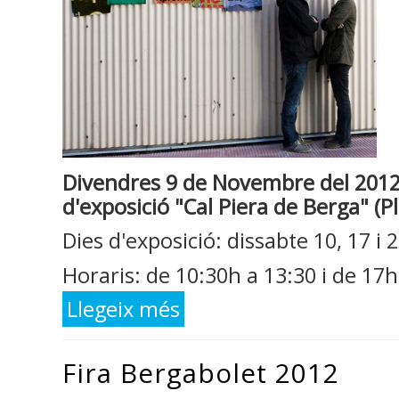
Divendres 9 de Novembre del 2012 a
d'exposició "Cal Piera de Berga" (Pl
Dies d'exposició: dissabte 10, 17 
Horaris: de 10:30h a 13:30 i de 17h
Llegeix més
sobre Inauguració de l'exposició "Pare
Fira Bergabolet 2012